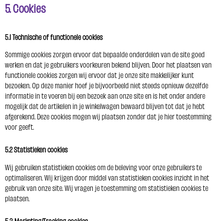
5. Cookies
5.1 Technische of functionele cookies
Sommige cookies zorgen ervoor dat bepaalde onderdelen van de site goed
werken en dat je gebruikers voorkeuren bekend blijven. Door het plaatsen van
functionele cookies zorgen wij ervoor dat je onze site makkelijker kunt
bezoeken. Op deze manier hoef je bijvoorbeeld niet steeds opnieuw dezelfde
informatie in te voeren bij een bezoek aan onze site en is het onder andere
mogelijk dat de artikelen in je winkelwagen bewaard blijven tot dat je hebt
afgerekend. Deze cookies mogen wij plaatsen zonder dat je hier toestemming
voor geeft.
5.2 Statistieken cookies
Wij gebruiken statistieken cookies om de beleving voor onze gebruikers te
optimaliseren. Wij krijgen door middel van statistieken cookies inzicht in het
gebruik van onze site. Wij vragen je toestemming om statistieken cookies te
plaatsen.
5.3 Marketing/Tracking cookies