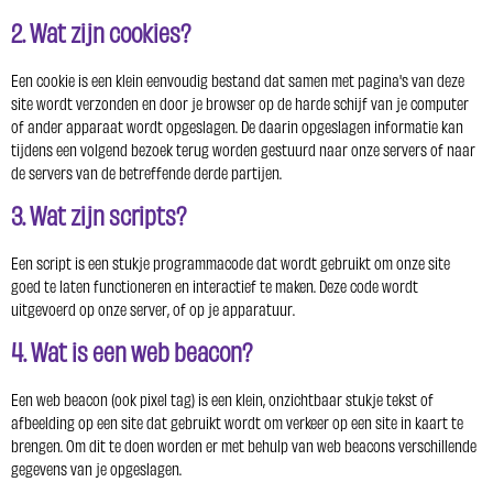
2. Wat zijn cookies?
Een cookie is een klein eenvoudig bestand dat samen met pagina's van deze
site wordt verzonden en door je browser op de harde schijf van je computer
of ander apparaat wordt opgeslagen. De daarin opgeslagen informatie kan
tijdens een volgend bezoek terug worden gestuurd naar onze servers of naar
de servers van de betreffende derde partijen.
3. Wat zijn scripts?
Een script is een stukje programmacode dat wordt gebruikt om onze site
goed te laten functioneren en interactief te maken. Deze code wordt
uitgevoerd op onze server, of op je apparatuur.
4. Wat is een web beacon?
Een web beacon (ook pixel tag) is een klein, onzichtbaar stukje tekst of
afbeelding op een site dat gebruikt wordt om verkeer op een site in kaart te
brengen. Om dit te doen worden er met behulp van web beacons verschillende
gegevens van je opgeslagen.