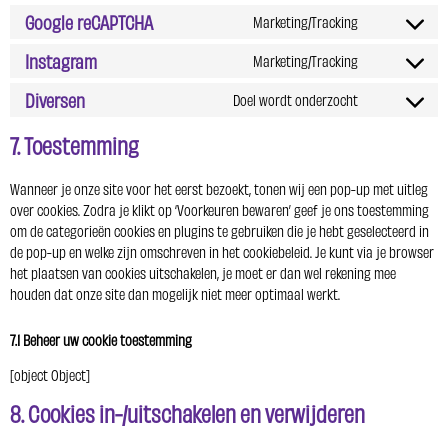
Google reCAPTCHA
Marketing/Tracking
Instagram
Marketing/Tracking
Diversen
Doel wordt onderzocht
7. Toestemming
Wanneer je onze site voor het eerst bezoekt, tonen wij een pop-up met uitleg
over cookies. Zodra je klikt op ‘Voorkeuren bewaren’ geef je ons toestemming
om de categorieën cookies en plugins te gebruiken die je hebt geselecteerd in
de pop-up en welke zijn omschreven in het cookiebeleid. Je kunt via je browser
het plaatsen van cookies uitschakelen, je moet er dan wel rekening mee
houden dat onze site dan mogelijk niet meer optimaal werkt.
7.1 Beheer uw cookie toestemming
[object Object]
8. Cookies in-/uitschakelen en verwijderen