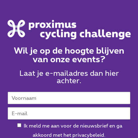
Wil je op de hoogte blijven
van onze events?
Laat je e-mailadres dan hier
achter.
Ik meld me aan voor de nieuwsbrief en ga
akkoord met het privacybeleid.